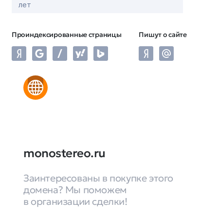
лет
Проиндексированные страницы
Пишут о сайте
monostereo.ru
Заинтересованы в покупке этого
домена? Мы поможем
в организации сделки!