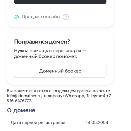
Продажа онлайн
Понравился домен?
Нужна помощь в переговорах —
доменный брокер поможет.
Доменный брокер
Вы можете связаться с владельцем домена по почте
info@idomainer.ru, телефону (Whatsapp, Telegram) +7
916 6476777.
О домене
Дата первой регистрации
14.05.2004