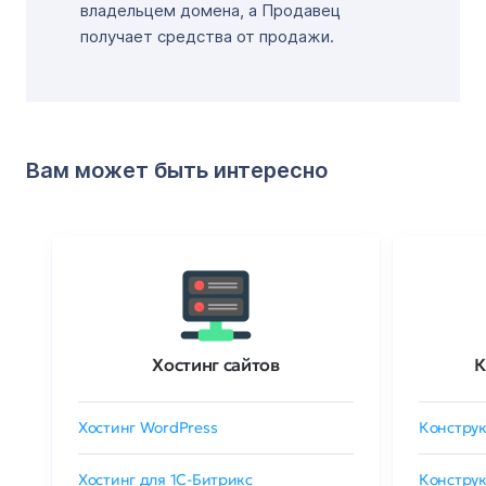
владельцем домена, а Продавец
получает средства от продажи.
Вам может быть интересно
Хостинг сайтов
К
Хостинг WordPress
Конструк
Хостинг для 1C-Битрикс
Конструк