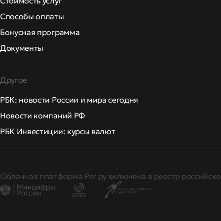
Стоимость услуг
Способы оплаты
Бонусная программа
Документы
Другое
РБК: новости России и мира сегодня
Новости компаний РФ
РБК Инвестиции: курсы валют
Облачная платформа Рег.ру включена в реестр российско