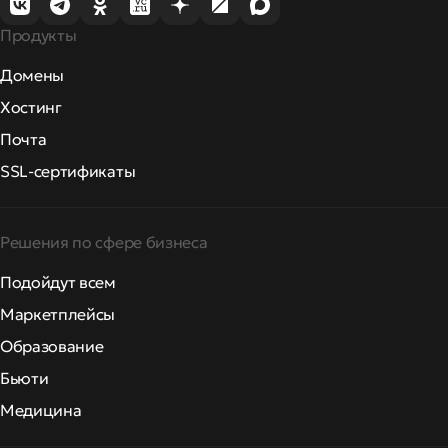
Продукты
Домены
Хостинг
Почта
SSL-сертификаты
Решения по сфере бизнеса
Подойдут всем
Маркетплейсы
Образование
Бьюти
Медицина