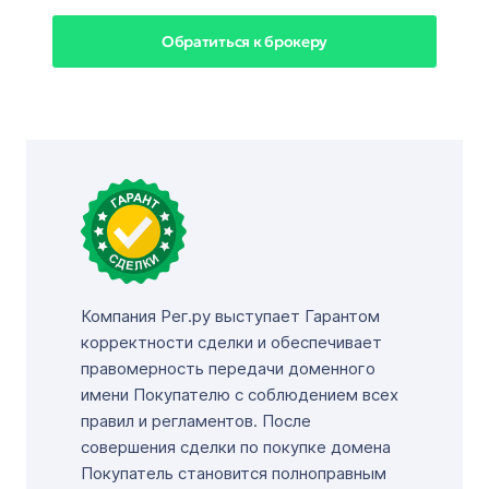
Обратиться к брокеру
Компания Рег.ру выступает Гарантом
корректности сделки и обеспечивает
правомерность передачи доменного
имени Покупателю с соблюдением всех
правил и регламентов. После
совершения сделки по покупке домена
Покупатель становится полноправным