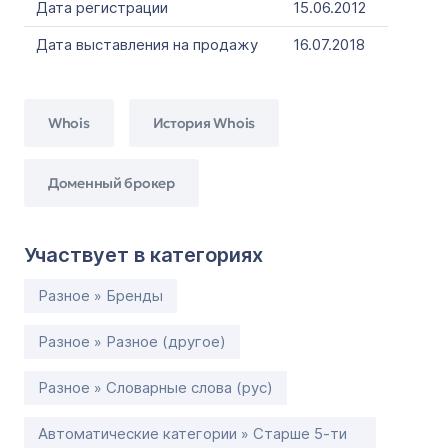
Дата регистрации
15.06.2012
Дата выставления на продажу
16.07.2018
Whois
История Whois
Доменный брокер
Участвует в категориях
Разное » Бренды
Разное » Разное (другое)
Разное » Словарные слова (рус)
Автоматические категории » Старше 5-ти