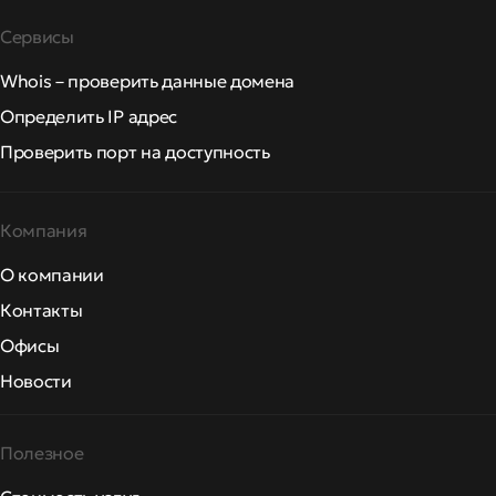
Сервисы
Whois – проверить данные домена
Определить IP адрес
Проверить порт на доступность
Компания
О компании
Контакты
Офисы
Новости
Полезное